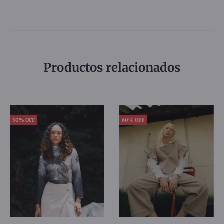
Productos relacionados
50% OFF
60% OFF