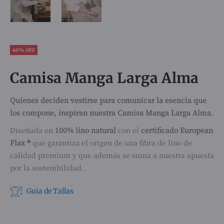
60% OFF
Camisa Manga Larga Alma
Quienes deciden vestirse para comunicar la esencia que
los compone, inspiran nuestra Camisa Manga Larga Alma.
Diseñada en
100% lino natural
con el
certificado European
Flax ®
que garantiza el origen de una fibra de lino de
calidad premium y que además se suma a nuestra apuesta
por la sostenibilidad.
Guia de Tallas