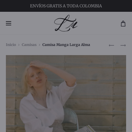
ENVÍOS
GRATIS A TODA COLOMBIA
Inicio
Camisas
Camisa Manga Larga Alma