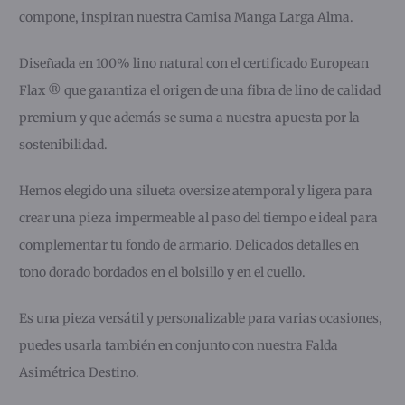
compone, inspiran nuestra Camisa Manga Larga Alma.
Diseñada en 100% lino natural con el certificado European
Flax ® que garantiza el origen de una fibra de lino de calidad
premium y que además se suma a nuestra apuesta por la
sostenibilidad.
Hemos elegido una silueta oversize atemporal y ligera para
crear una pieza impermeable al paso del tiempo e ideal para
complementar tu fondo de armario. Delicados detalles en
tono dorado bordados en el bolsillo y en el cuello.
Es una pieza versátil y personalizable para varias ocasiones,
puedes usarla también en conjunto con nuestra Falda
Asimétrica Destino.